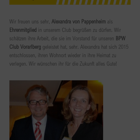
Wir freuen uns sehr,
Alexandra von Pappenheim
als
Ehrenmitglied
in unserem Club begrüßen zu dürfen. Wir
schätzen ihre Arbeit, die sie im Vorstand für unseren
BPW
Club Vorarlberg
geleistet hat, sehr. Alexandra hat sich 2015
entschlossen, ihren Wohnort wieder in ihre Heimat zu
verlegen. Wir wünschen ihr für die Zukunft alles Gute!