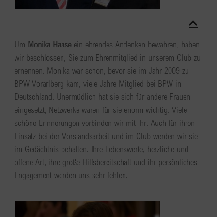
Um
Monika Haase
ein ehrendes Andenken bewahren, haben
wir beschlossen, Sie zum Ehrenmitglied in unserem Club zu
ernennen. Monika war schon, bevor sie im Jahr 2009 zu
BPW Vorarlberg kam, viele Jahre Mitglied bei BPW in
Deutschland. Unermüdlich hat sie sich für andere Frauen
eingesetzt, Netzwerke waren für sie enorm wichtig. Viele
schöne Erinnerungen verbinden wir mit ihr. Auch für ihren
Einsatz bei der Vorstandsarbeit und im Club werden wir sie
im Gedächtnis behalten. Ihre liebenswerte, herzliche und
offene Art, ihre große Hilfsbereitschaft und ihr persönliches
Engagement werden uns sehr fehlen.