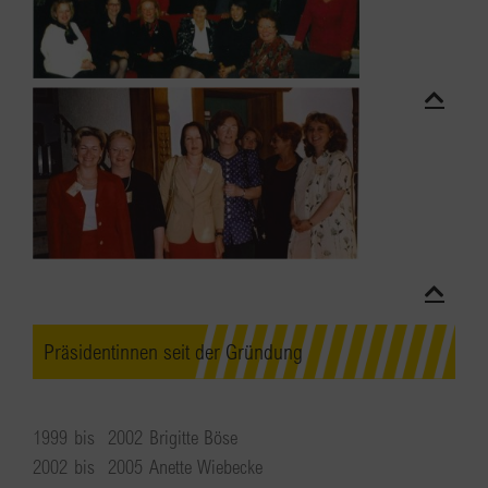
Präsidentinnen seit der Gründung
1999
bis
2002
Brigitte Böse
2002
bis
2005
Anette Wiebecke