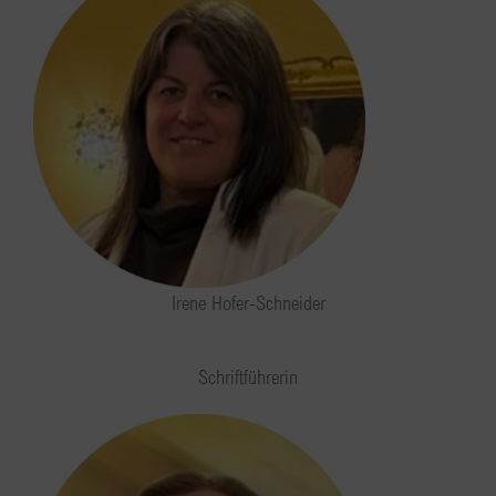
Irene Hofer-Schneider
Schriftführerin