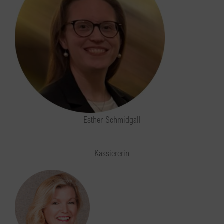
Esther Schmidgall
Kassiererin