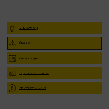
Club Vorarlberg
Über uns
Veranstaltungen
Impressionen & Berichte
Interessantes & Neues