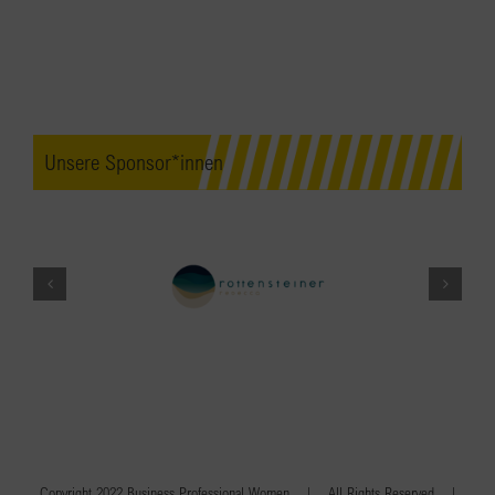
Unsere Sponsor*innen
Copyright 2022 Business Professional Women | All Rights Reserved |