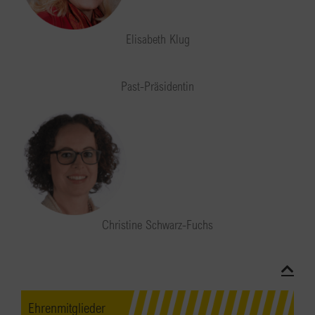
Elisabeth Klug
Past-Präsidentin
Christine Schwarz-Fuchs
Ehrenmitglieder