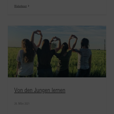
Weiterlesen
Von den Jungen lernen
28. März 2021