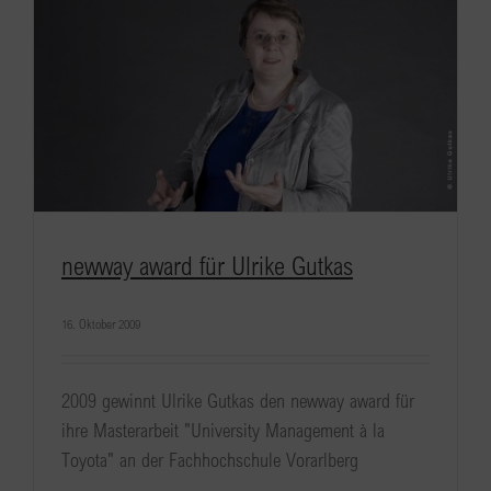
newway award für Ulrike Gutkas
16. Oktober 2009
2009 gewinnt Ulrike Gutkas den newway award für
ihre Masterarbeit "University Management à la
Toyota" an der Fachhochschule Vorarlberg