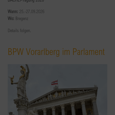
Wann:
25.-27.09.2026
Wo:
Bregenz
Details folgen.
BPW Vorarlberg im Parlament