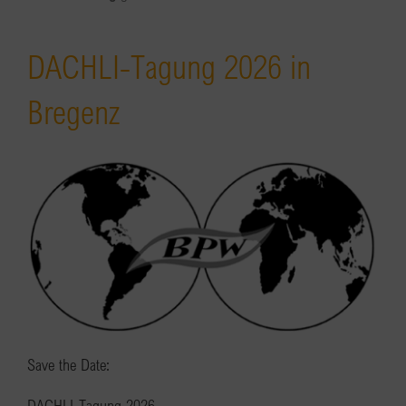
DACHLI-Tagung 2026 in
Bregenz
Save the Date:
DACHLI-Tagung 2026