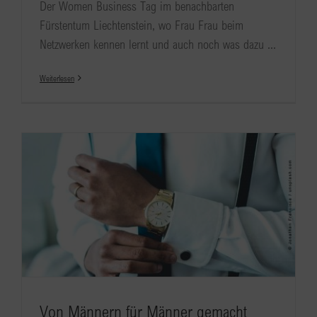
Der Women Business Tag im benachbarten
Fürstentum Liechtenstein, wo Frau Frau beim
Netzwerken kennen lernt und auch noch was dazu ...
Weiterlesen
Von Männern für Männer gemacht