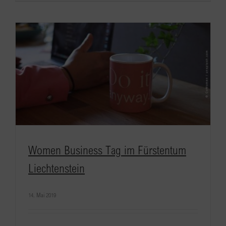
Women Business Tag im Fürstentum
Liechtenstein
14. Mai 2019