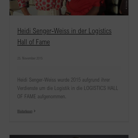
Heidi Senger-Weiss in der Logistics
Hall of Fame
25. November 2015
Heidi Senger-Weiss wurde 2015 aufgrund ihrer
Verdienste um die Logistik in die LOGISTICS HALL
OF FAME aufgenommen.
Weiterlesen