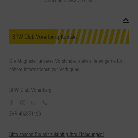
BPW Club Vorarlberg Kontakt
Die Mitglieder unseres Vorstandes stehen Ihnen gerne für
nähere Informationen zur Verfügung.
BPW Club Vorarlberg
ZVR 402851126
Bitte senden Sie mir zukünftig Ihre Einladungen!