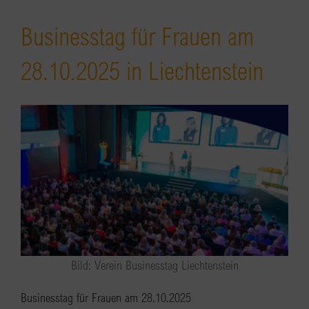
Businesstag für Frauen am
28.10.2025 in Liechtenstein
Bild: Verein Businesstag Liechtenstein
Businesstag für Frauen am 28.10.2025