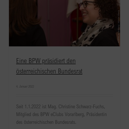
Eine BPW präsidiert den
österreichischen Bundesrat
4. Januar 2022
Seit 1.1.2022 ist Mag. Christine Schwarz-Fuchs,
Mitglied des BPW eClubs Vorarlberg, Präsidentin
des österreichischen Bundesrats.