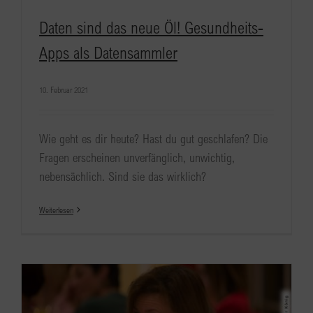
Daten sind das neue Öl! Gesundheits-
Apps als Datensammler
10. Februar 2021
Wie geht es dir heute? Hast du gut geschlafen? Die
Fragen erscheinen unverfänglich, unwichtig,
nebensächlich. Sind sie das wirklich?
Weiterlesen