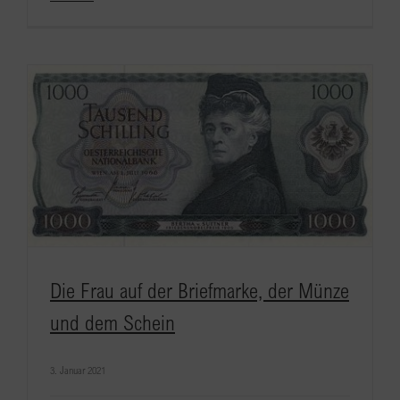
Die Frau auf der Briefmarke, der Münze
und dem Schein
3. Januar 2021