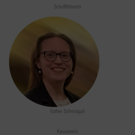
Schriftführerin
Esther Schmidgall
Kassiererin