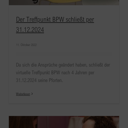
Der Treffpunkt BPW schließt per
31.12.2024
11. Oktober 2022
Da sich die Ansprüche geändert haben, schließt der
virtuelle Treffpunkt BPW nach 4 Jahren per
31.12.2024 seine Pforten.
Weiterlesen