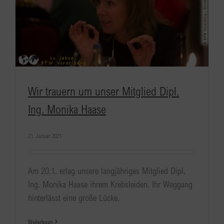
Wir trauern um unser Mitglied Dipl.
Ing. Monika Haase
21. Januar 2021
Am 20.1. erlag unsere langjähriges Mitglied Dipl.
Ing. Monika Haase ihrem Krebsleiden. Ihr Weggang
hinterlässt eine große Lücke.
Weiterlesen