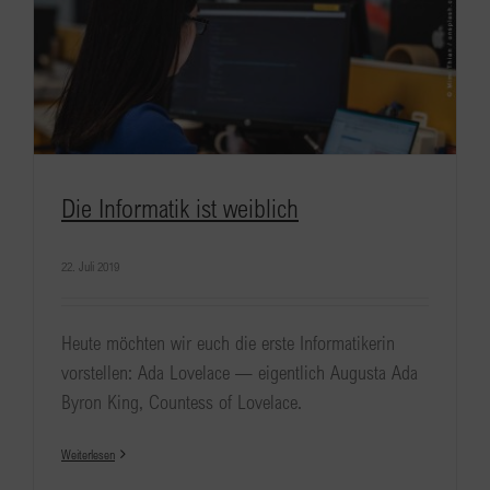
Die Informatik ist weiblich
22. Juli 2019
Heute möchten wir euch die erste Informatikerin
vorstellen: Ada Lovelace — eigentlich Augusta Ada
Byron King, Countess of Lovelace.
Weiterlesen