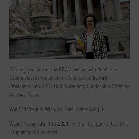
Führung gemeinsam mit BPW Liechtenstein durch das
Österreichische Parlament in Wien durch die Past-
Präsidentin vom BPW Club Vorarlberg Bundesrätin Christine
Schwarz-Fuchs.
Wo:
Parlament in Wien, Dr. Karl Renner-Ring 3
Wann:
Freitag, den 13.3.2026, 10 Uhr, Treffpunkt: 9.50 Uhr,
Haupteingang Parlament