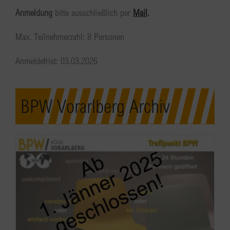
Anmeldung
bitte ausschließlich per
Mail
.
Max. Teilnehmerzahl: 8 Personen
Anmeldefrist: 03.03.2026
BPW Vorarlberg Archiv