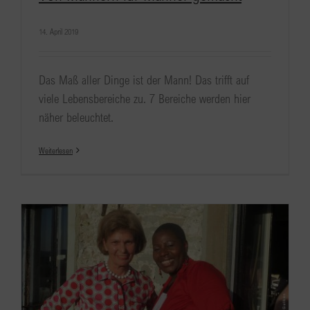
14. April 2019
Das Maß aller Dinge ist der Mann! Das trifft auf
viele Lebensbereiche zu. 7 Bereiche werden hier
näher beleuchtet.
Weiterlesen