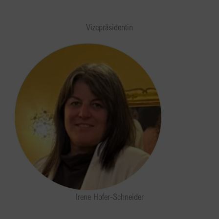
Vizepräsidentin
Irene Hofer-Schneider