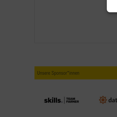
Unsere Sponsor*innen