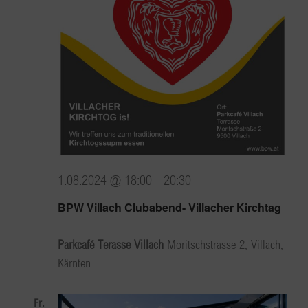
1.08.2024 @ 18:00
-
20:30
BPW Villach Clubabend- Villacher Kirchtag
Parkcafé Terasse Villach
Moritschstrasse 2, Villach,
Kärnten
Fr.