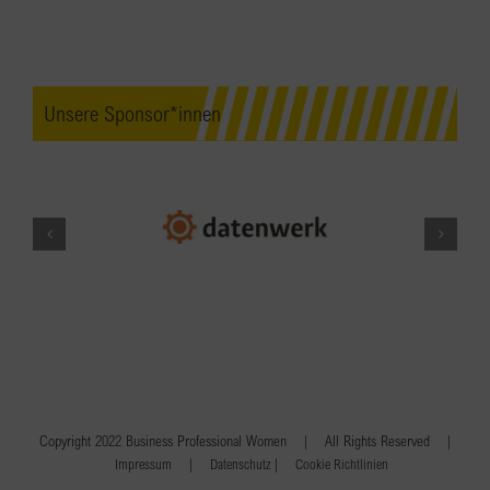
Unsere Sponsor*innen
Copyright 2022 Business Professional Women | All Rights Reserved |
|
|
Impressum
Datenschutz
Cookie Richtlinien