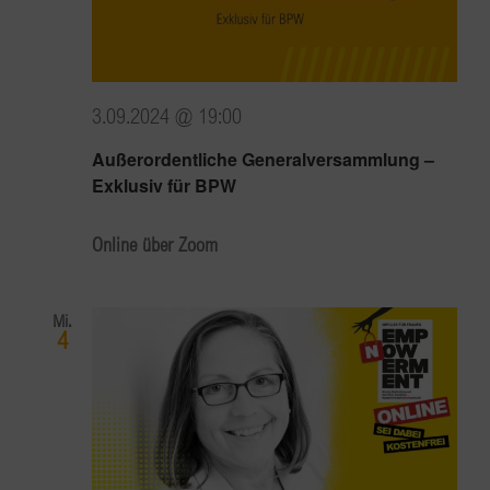
3.09.2024 @ 19:00
Außerordentliche Generalversammlung –
Exklusiv für BPW
Online über Zoom
Mi.
4