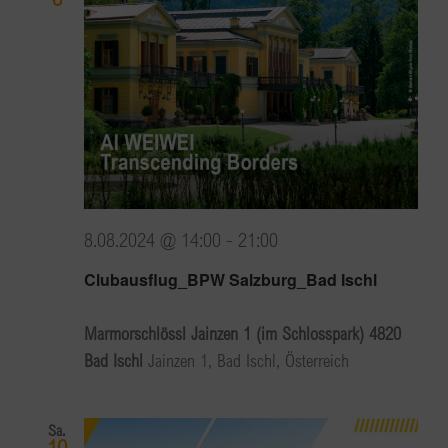
8.08.2024 @ 14:00
-
21:00
Clubausflug_BPW Salzburg_Bad Ischl
Marmorschlössl Jainzen 1 (im Schlosspark) 4820
Bad Ischl
Jainzen 1, Bad Ischl, Österreich
Sa.
10