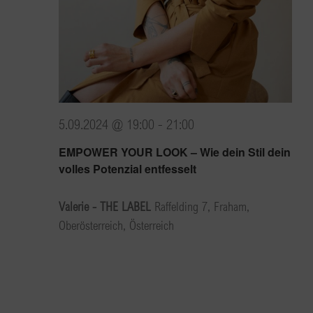
5.09.2024 @ 19:00
-
21:00
EMPOWER YOUR LOOK – Wie dein Stil dein
volles Potenzial entfesselt
Valerie - THE LABEL
Raffelding 7, Fraham,
Oberösterreich, Österreich