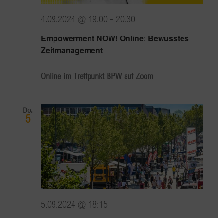
4.09.2024 @ 19:00
-
20:30
Empowerment NOW! Online: Bewusstes
Zeitmanagement
Online im Treffpunkt BPW auf Zoom
Do.
5
5.09.2024 @ 18:15