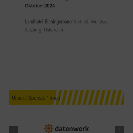
Oktober 2024
Landhotel Eichingerbauer
Eich 34, Mondsee,
Salzburg, Österreich
Unsere Sponsor*innen