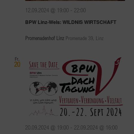
12.09.2024 @ 19:00
-
22:00
BPW Linz-Wels: WILDNIS WIRTSCHAFT
Promenadenhof Linz
Promenade 39, Linz
Fr.
20
20.09.2024 @ 19:00
-
22.09.2024 @ 16:00