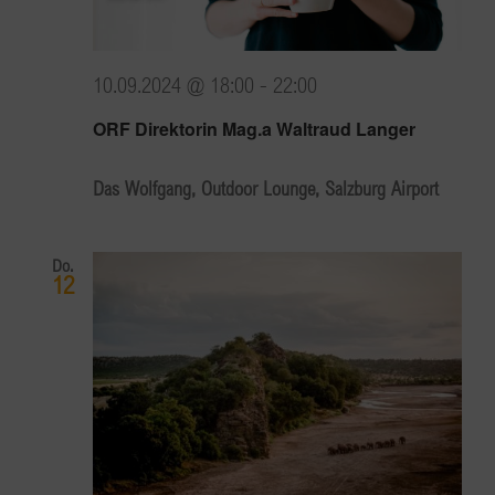
10.09.2024 @ 18:00
-
22:00
ORF Direktorin Mag.a Waltraud Langer
Das Wolfgang, Outdoor Lounge, Salzburg Airport
Do.
12