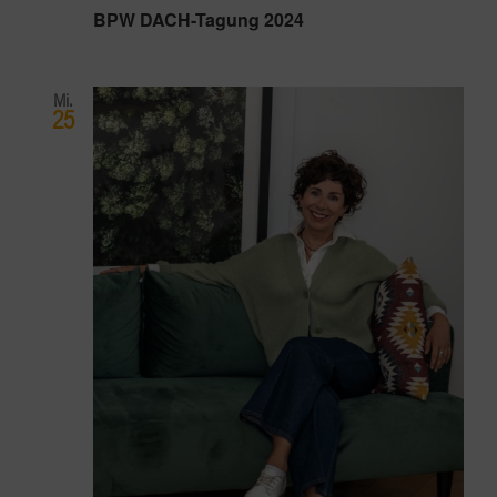
BPW DACH-Tagung 2024
Mi.
25