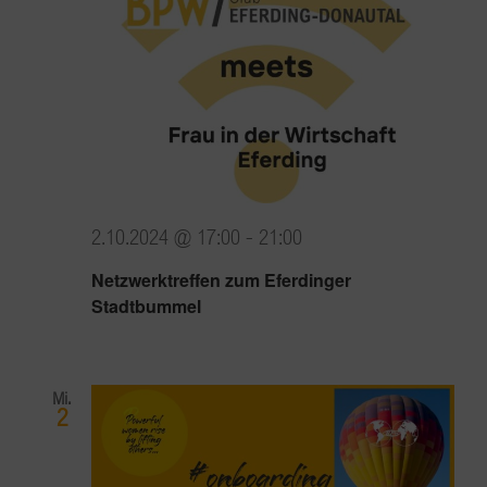
2.10.2024 @ 17:00
-
21:00
Netzwerktreffen zum Eferdinger
Stadtbummel
Mi.
2