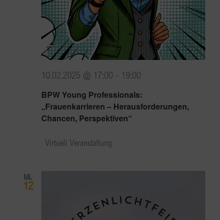
10.02.2025 @ 17:00
-
19:00
BPW Young Professionals:
„Frauenkarrieren – Herausforderungen,
Chancen, Perspektiven“
Virtuell Veranstaltung
Mi.
12