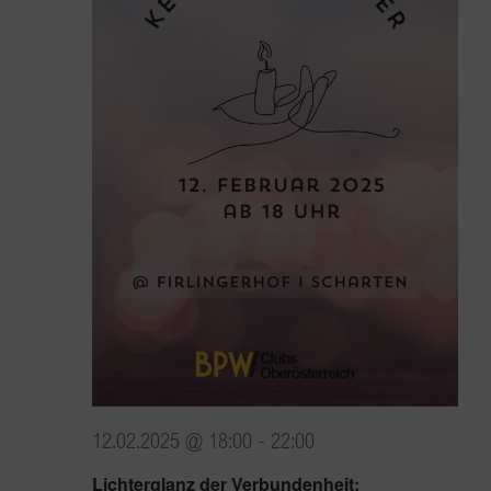
12.02.2025 @ 18:00
-
22:00
Lichterglanz der Verbundenheit: