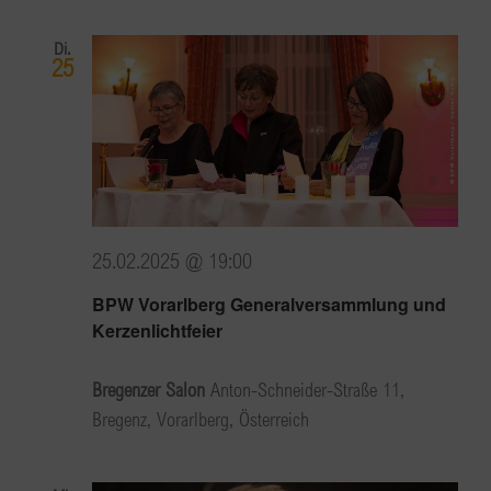
Di.
25
25.02.2025 @ 19:00
BPW Vorarlberg Generalversammlung und
Kerzenlichtfeier
Bregenzer Salon
Anton-Schneider-Straße 11,
Bregenz, Vorarlberg, Österreich