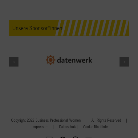
Unsere Sponsor*innen
Copyright 2022 Business Professional Women | All Rights Reserved |
|
|
Impressum
Datenschutz
Cookie Richtlinien