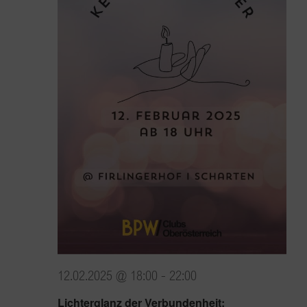
12.02.2025 @ 18:00
-
22:00
Lichterglanz der Verbundenheit: