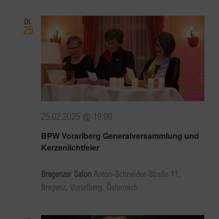
Di.
25
25.02.2025 @ 19:00
BPW Vorarlberg Generalversammlung und
Kerzenlichtfeier
Bregenzer Salon
Anton-Schneider-Straße 11,
Bregenz, Vorarlberg, Österreich