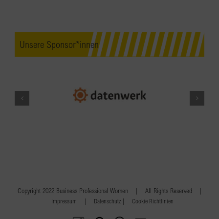
Unsere Sponsor*innen
Copyright 2022 Business Professional Women | All Rights Reserved |
|
|
Impressum
Datenschutz
Cookie Richtlinien