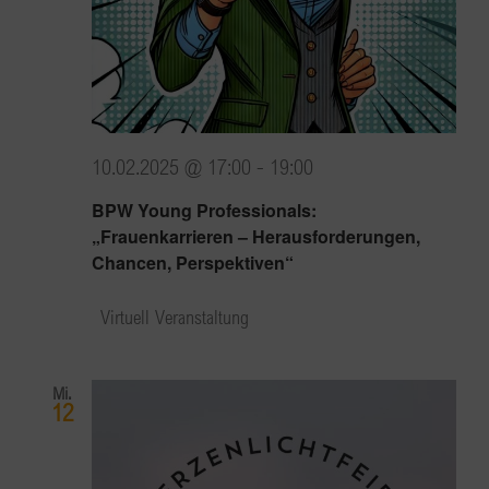
10.02.2025 @ 17:00
-
19:00
BPW Young Professionals:
„Frauenkarrieren – Herausforderungen,
Chancen, Perspektiven“
Virtuell Veranstaltung
Mi.
12