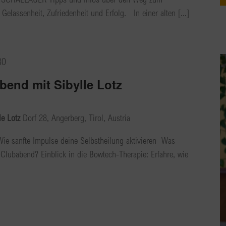
Gelassenheit, Zufriedenheit und Erfolg. In einer alten [...]
30
bend mit Sibylle Lotz
le Lotz
Dorf 28, Angerberg, Tirol, Austria
ie sanfte Impulse deine Selbstheilung aktivieren Was
Clubabend? Einblick in die Bowtech-Therapie: Erfahre, wie