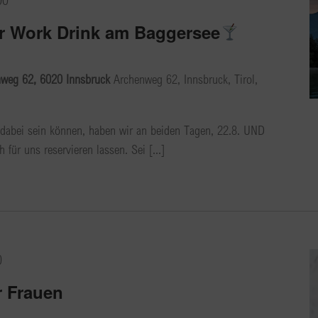
er Work Drink am Baggersee
nweg 62, 6020 Innsbruck
Archenweg 62, Innsbruck, Tirol,
 dabei sein können, haben wir an beiden Tagen, 22.8. UND
für uns reservieren lassen. Sei [...]
0
r Frauen