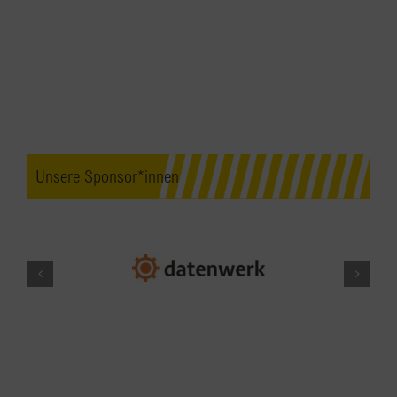
Unsere Sponsor*innen