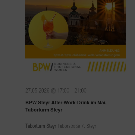
27.05.2026 @ 17:00
-
21:00
BPW Steyr After-Work-Drink im Mai,
Taborturm Steyr
Taborturm Steyr
Taborstraße 7, Steyr