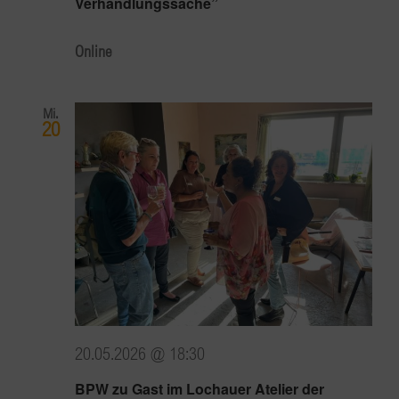
Verhandlungssache”
Online
Mi.
20
20.05.2026 @ 18:30
BPW zu Gast im Lochauer Atelier der