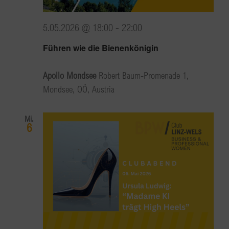
5.05.2026 @ 18:00
-
22:00
Führen wie die Bienenkönigin
Apollo Mondsee
Robert Baum-Promenade 1,
Mondsee, OÖ, Austria
Mi.
6