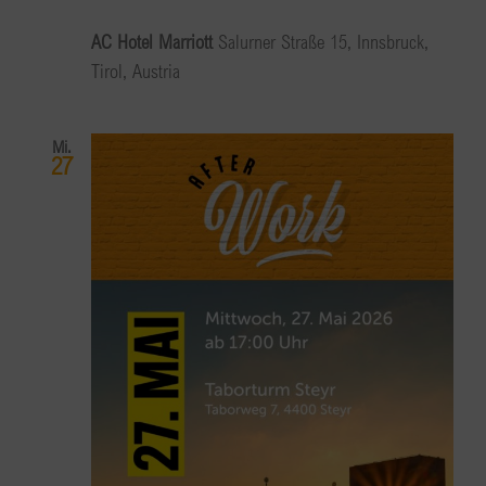
AC Hotel Marriott
Salurner Straße 15, Innsbruck,
Tirol, Austria
Mi.
27