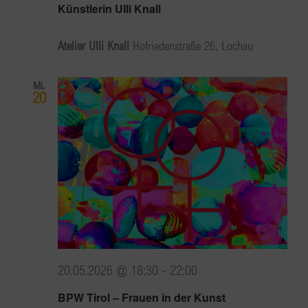
Künstlerin Ulli Knall
Atelier Ulli Knall
Hofriedenstraße 26, Lochau
Mi.
20
20.05.2026 @ 18:30
-
22:00
BPW Tirol – Frauen in der Kunst