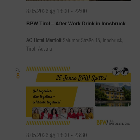
8.05.2026 @ 18:00
-
22:00
BPW Tirol – After Work Drink in Innsbruck
AC Hotel Marriott
Salurner Straße 15, Innsbruck,
Tirol, Austria
Fr.
8
8.05.2026 @ 18:00
-
23:30