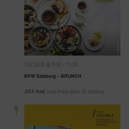
7.07.2026 @ 9:30
-
11:30
BPW Salzburg – BRUNCH
JUFA Hotel
Josef-Preiss-Allee 18, Salzburg
Di.
7