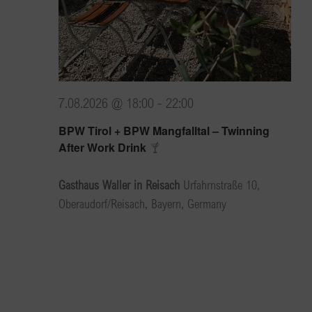
7.08.2026 @ 18:00
-
22:00
BPW Tirol + BPW Mangfalltal – Twinning
After Work Drink
Gasthaus Waller in Reisach
Urfahrnstraße 10,
Oberaudorf/Reisach, Bayern, Germany