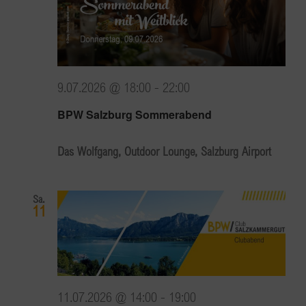
9.07.2026 @ 18:00
-
22:00
BPW Salzburg Sommerabend
Das Wolfgang, Outdoor Lounge, Salzburg Airport
Sa.
11
11.07.2026 @ 14:00
-
19:00