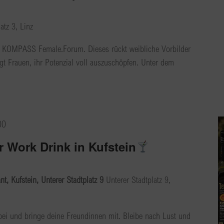
atz 3, Linz
KOMPASS Female.Forum. Dieses rückt weibliche Vorbilder
gt Frauen, ihr Potenzial voll auszuschöpfen. Unter dem
00
r Work Drink in Kufstein
t, Kufstein, Unterer Stadtplatz 9
Unterer Stadtplatz 9,
bei und bringe deine Freundinnen mit. Bleibe nach Lust und