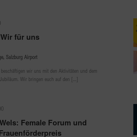
0
Wir für uns
, Salzburg Airport
beschäftigen wir uns mit den Aktivitäten und dem
ubiläum. Wir bringen euch auf den [...]
00
-Wels: Female Forum und
Frauenförderpreis