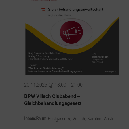
20.11.2025 @ 18:00
-
21:00
BPW Villach Clubabend –
Gleichbehandlungsgesetz
lebensRaum
Postgasse 6, Villach, Kärnten, Austria