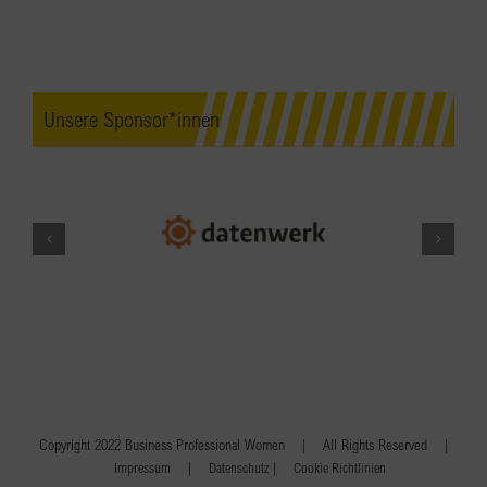
Unsere Sponsor*innen
Copyright 2022 Business Professional Women | All Rights Reserved |
|
|
Impressum
Datenschutz
Cookie Richtlinien