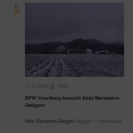
Fr.
21
21.11.2025 @ 18:00
BPW Vorarlberg besucht Abtei Mariastern-
Gwiggen
Abtei Mariastern-Gwiggen
Gwiggen 1, Hohenweiler