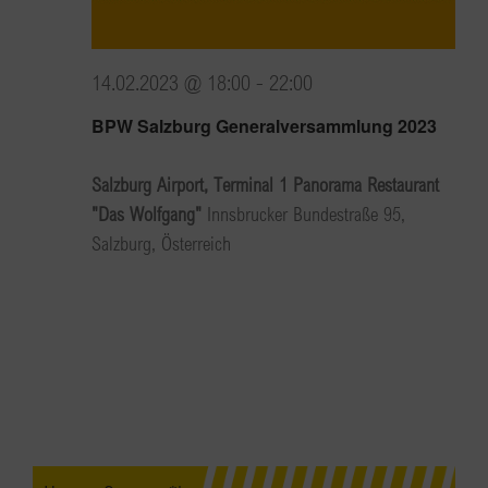
14.02.2023 @ 18:00
-
22:00
BPW Salzburg Generalversammlung 2023
Salzburg Airport, Terminal 1 Panorama Restaurant
"Das Wolfgang"
Innsbrucker Bundestraße 95,
Salzburg, Österreich