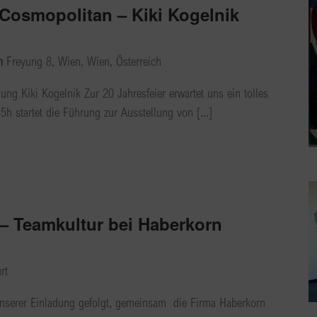
 Cosmopolitan – Kiki Kogelnik
en
Freyung 8, Wien, Wien, Österreich
ung Kiki Kogelnik Zur 20 Jahresfeier erwartet uns ein tolles
 startet die Führung zur Ausstellung von [...]
– Teamkultur bei Haberkorn
rt
 unserer Einladung gefolgt, gemeinsam die Firma Haberkorn