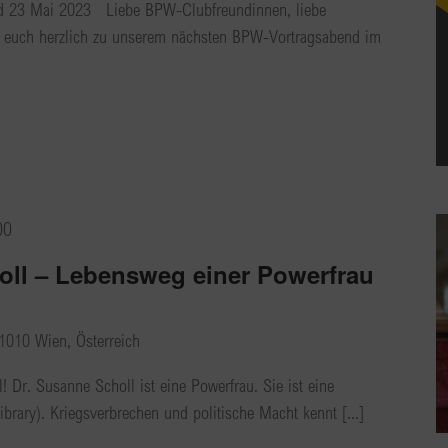
d 23 Mai 2023 Liebe BPW-Clubfreundinnen, liebe
n euch herzlich zu unserem nächsten BPW-Vortragsabend im
00
oll – Lebensweg einer Powerfrau
1010 Wien, Österreich
 Dr. Susanne Scholl ist eine Powerfrau. Sie ist eine
ibrary). Kriegsverbrechen und politische Macht kennt [...]