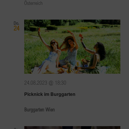
Österreich
Do.
24
24.08.2023 @ 18:30
Picknick im Burggarten
Burggarten Wien