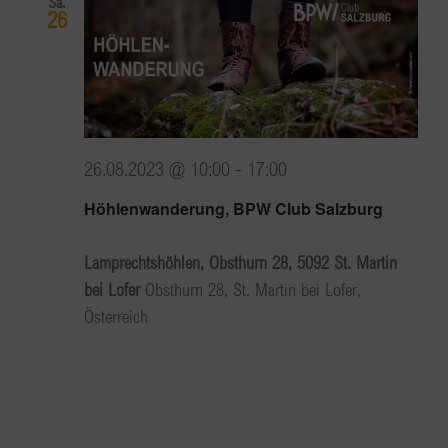
Sa.
26
26.08.2023 @ 10:00
-
17:00
Höhlenwanderung, BPW Club Salzburg
Lamprechtshöhlen, Obsthurn 28, 5092 St. Martin
bei Lofer
Obsthurn 28, St. Martin bei Lofer,
Österreich