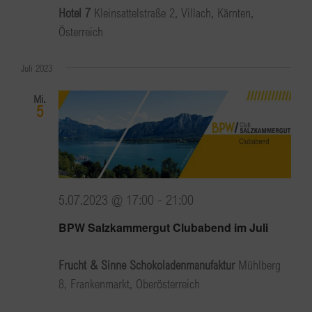
Hotel 7
Kleinsattelstraße 2, Villach, Kärnten,
Österreich
Juli 2023
Mi.
5
5.07.2023 @ 17:00
-
21:00
BPW Salzkammergut Clubabend im Juli
Frucht & Sinne Schokoladenmanufaktur
Mühlberg
8, Frankenmarkt, Oberösterreich