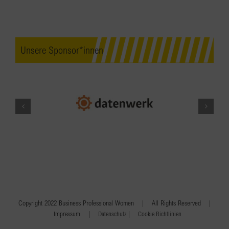
Unsere Sponsor*innen
Copyright 2022 Business Professional Women | All Rights Reserved |
|
|
Impressum
Datenschutz
Cookie Richtlinien