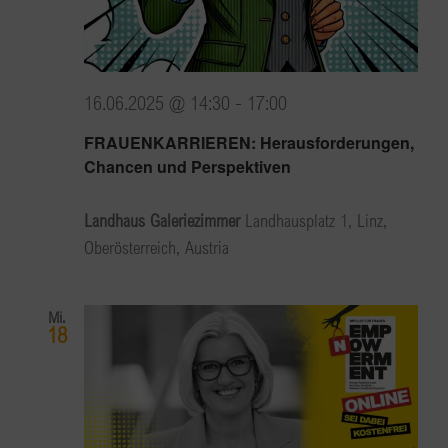
16.06.2025 @ 14:30
-
17:00
FRAUENKARRIEREN: Herausforderungen,
Chancen und Perspektiven
Landhaus Galeriezimmer
Landhausplatz 1, Linz,
Oberösterreich, Austria
Mi.
18