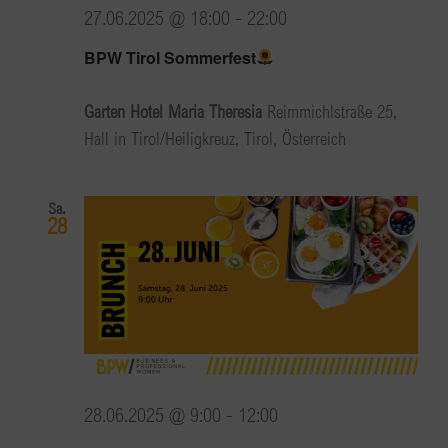
27.06.2025 @ 18:00
-
22:00
BPW Tirol Sommerfest
Garten Hotel Maria Theresia
Reimmichlstraße 25,
Hall in Tirol/Heiligkreuz, Tirol, Österreich
Sa.
28
28.06.2025 @ 9:00
-
12:00