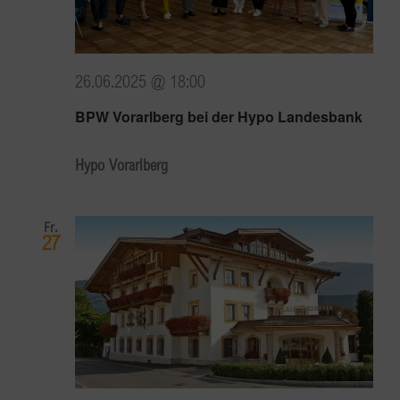
26.06.2025 @ 18:00
BPW Vorarlberg bei der Hypo Landesbank
Hypo Vorarlberg
Fr.
27