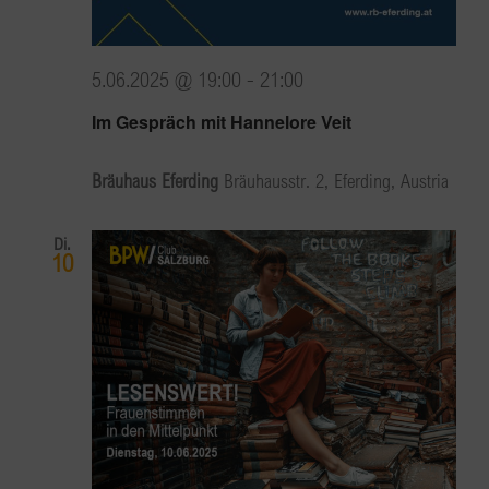
5.06.2025 @ 19:00
-
21:00
Im Gespräch mit Hannelore Veit
Bräuhaus Eferding
Bräuhausstr. 2, Eferding, Austria
Di.
10