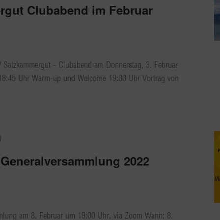
gut Clubabend im Februar
 Salzkammergut - Clubabend am Donnerstag, 3. Februar
8:45 Uhr Warm-up und Welcome 19:00 Uhr Vortrag von
0
 Generalversammlung 2022
mlung am 8. Februar um 19:00 Uhr, via Zoom Wann: 8.